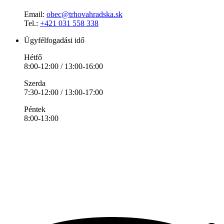
Email:
obec@trhovahradska.sk
Tel.:
+421 031 558 338
Ügyfélfogadási idő
Hétfő
8:00-12:00 / 13:00-16:00
Szerda
7:30-12:00 / 13:00-17:00
Péntek
8:00-13:00