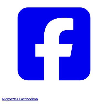
Megosztás Facebookon