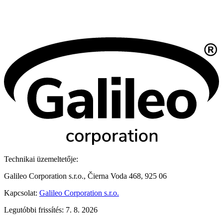
Technikai üzemeltetője:
Galileo Corporation s.r.o., Čierna Voda 468, 925 06
Kapcsolat:
Galileo Corporation s.r.o.
Legutóbbi frissítés: 7. 8. 2026