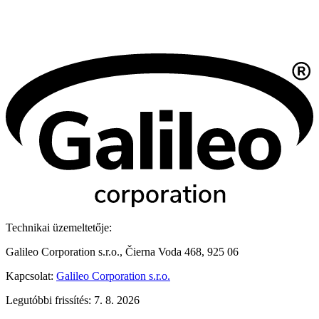
Technikai üzemeltetője:
Galileo Corporation s.r.o., Čierna Voda 468, 925 06
Kapcsolat:
Galileo Corporation s.r.o.
Legutóbbi frissítés: 7. 8. 2026