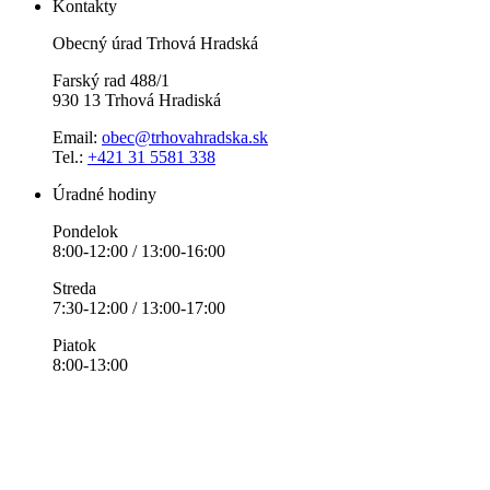
Kontakty
Obecný úrad Trhová Hradská
Farský rad 488/1
930 13 Trhová Hradiská
Email:
obec@trhovahradska.sk
Tel.:
+421 31 5581 338
Úradné hodiny
Pondelok
8:00-12:00 / 13:00-16:00
Streda
7:30-12:00 / 13:00-17:00
Piatok
8:00-13:00