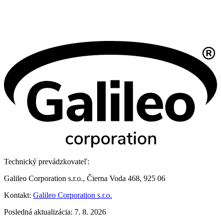
Technický prevádzkovateľ:
Galileo Corporation s.r.o., Čierna Voda 468, 925 06
Kontakt:
Galileo Corporation s.r.o.
Posledná aktualizácia: 7. 8. 2026