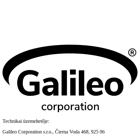
Technikai üzemeltetője:
Galileo Corporation s.r.o., Čierna Voda 468, 925 06