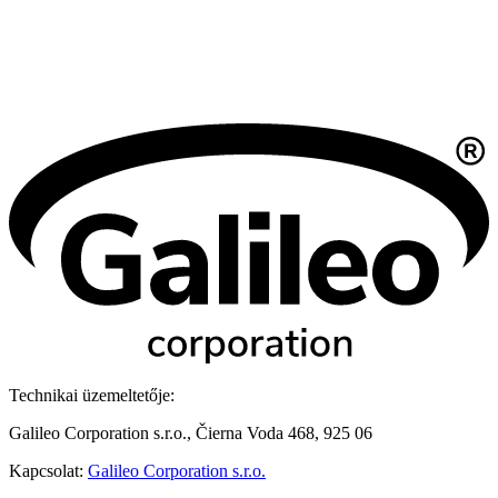
Technikai üzemeltetője:
Galileo Corporation s.r.o., Čierna Voda 468, 925 06
Kapcsolat:
Galileo Corporation s.r.o.