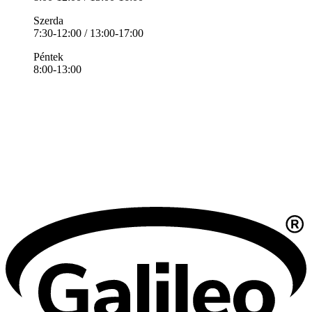
Szerda
7:30-12:00 / 13:00-17:00
Péntek
8:00-13:00