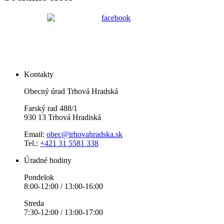
Kontakty
Obecný úrad Trhová Hradská
Farský rad 488/1
930 13 Trhová Hradiská
Email:
obec@trhovahradska.sk
Tel.:
+421 31 5581 338
Úradné hodiny
Pondelok
8:00-12:00 / 13:00-16:00
Streda
7:30-12:00 / 13:00-17:00