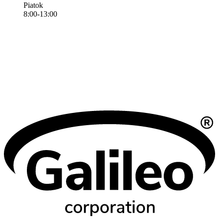
Piatok
8:00-13:00