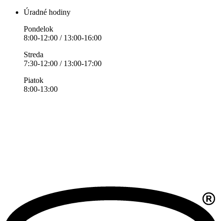
Úradné hodiny
Pondelok
8:00-12:00 / 13:00-16:00
Streda
7:30-12:00 / 13:00-17:00
Piatok
8:00-13:00