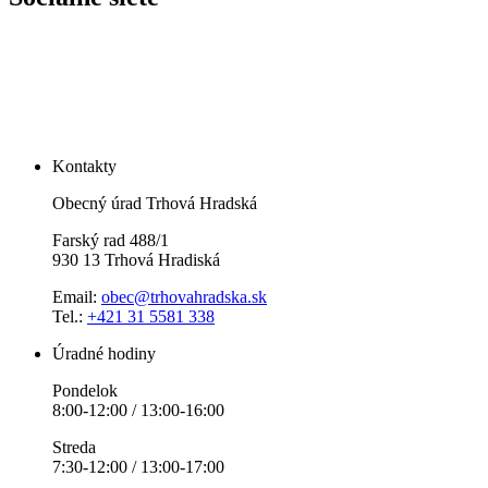
Kontakty
Obecný úrad Trhová Hradská
Farský rad 488/1
930 13 Trhová Hradiská
Email:
obec@trhovahradska.sk
Tel.:
+421 31 5581 338
Úradné hodiny
Pondelok
8:00-12:00 / 13:00-16:00
Streda
7:30-12:00 / 13:00-17:00