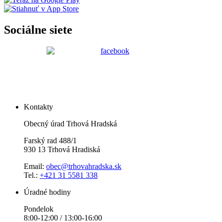
Sociálne siete
Kontakty
Obecný úrad Trhová Hradská
Farský rad 488/1
930 13 Trhová Hradiská
Email:
obec@trhovahradska.sk
Tel.:
+421 31 5581 338
Úradné hodiny
Pondelok
8:00-12:00 / 13:00-16:00