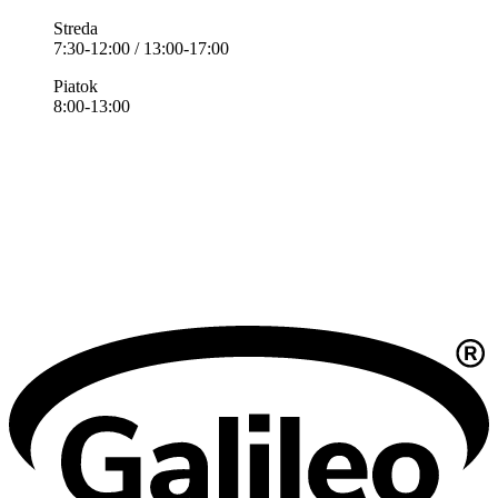
Streda
7:30-12:00 / 13:00-17:00
Piatok
8:00-13:00