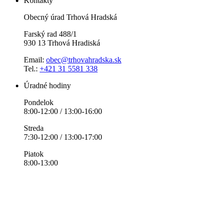
Kontakty
Obecný úrad Trhová Hradská
Farský rad 488/1
930 13 Trhová Hradiská
Email:
obec@trhovahradska.sk
Tel.:
+421 31 5581 338
Úradné hodiny
Pondelok
8:00-12:00 / 13:00-16:00
Streda
7:30-12:00 / 13:00-17:00
Piatok
8:00-13:00