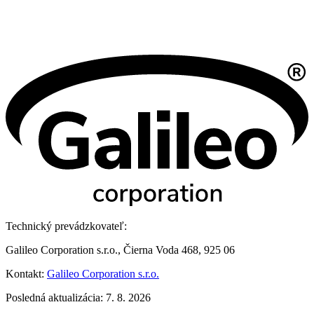
Technický prevádzkovateľ:
Galileo Corporation s.r.o., Čierna Voda 468, 925 06
Kontakt:
Galileo Corporation s.r.o.
Posledná aktualizácia: 7. 8. 2026