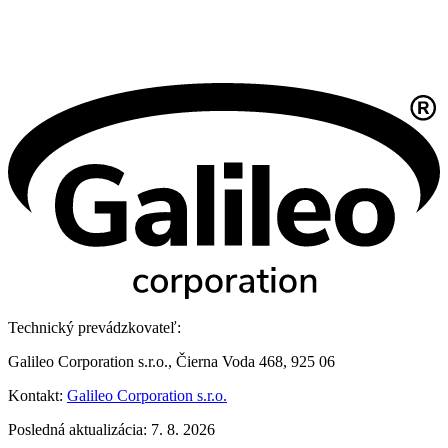
Technický prevádzkovateľ:
Galileo Corporation s.r.o., Čierna Voda 468, 925 06
Kontakt:
Galileo Corporation s.r.o.
Posledná aktualizácia: 7. 8. 2026