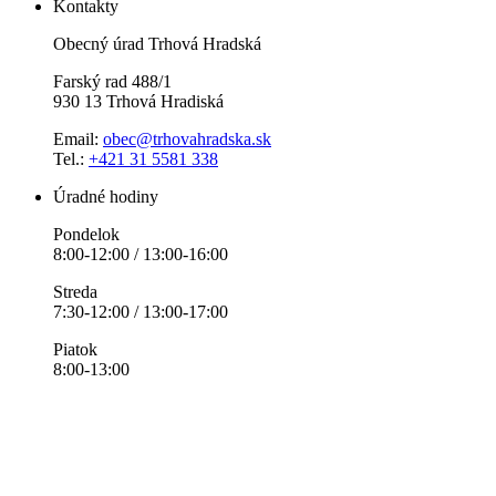
Kontakty
Obecný úrad Trhová Hradská
Farský rad 488/1
930 13 Trhová Hradiská
Email:
obec@trhovahradska.sk
Tel.:
+421 31 5581 338
Úradné hodiny
Pondelok
8:00-12:00 / 13:00-16:00
Streda
7:30-12:00 / 13:00-17:00
Piatok
8:00-13:00