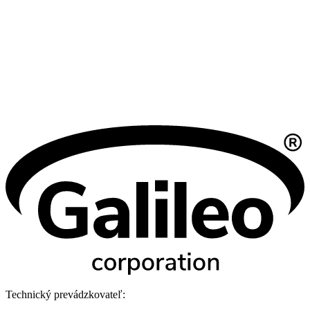
Technický prevádzkovateľ: