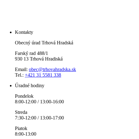
Kontakty
Obecný úrad Trhová Hradská
Farský rad 488/1
930 13 Trhová Hradiská
Email:
obec@trhovahradska.sk
Tel.:
+421 31 5581 338
Úradné hodiny
Pondelok
8:00-12:00 / 13:00-16:00
Streda
7:30-12:00 / 13:00-17:00
Piatok
8:00-13:00