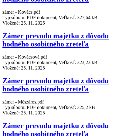
zámer - Kovács.pdf
Typ súboru: PDF dokument, Veľkosť: 327,64 kB
Vložené:
25. 11. 2025
Zámer prevodu majetku z dôvodu
hodného osobitného zreteľa
zámer - Kovácsová.pdf
Typ súboru: PDF dokument, Veľkosť: 323,23 kB
Vložené:
25. 11. 2025
Zámer prevodu majetku z dôvodu
hodného osobitného zreteľa
zámer - Mészáros.pdf
Typ súboru: PDF dokument, Veľkosť: 325,2 kB
Vložené:
25. 11. 2025
Zámer prevodu majetku z dôvodu
hodného osobitného zreteľa