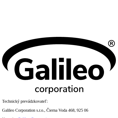
Technický prevádzkovateľ:
Galileo Corporation s.r.o., Čierna Voda 468, 925 06