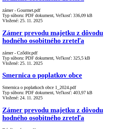
zámer - Gourmet.pdf
Typ súboru: PDF dokument, Veľkosť: 336,09 kB
Vložené:
25. 11. 2025
Zámer prevodu majetku z dôvodu
hodného osobitného zreteľa
zámer - Cződör.pdf
Typ súboru: PDF dokument, Veľkosť: 325,5 kB
Vložené:
25. 11. 2025
Smernica o poplatkov obce
Smernica o poplatkoch obce 1_2024.pdf
Typ súboru: PDF dokument, Veľkosť: 403,97 kB
Vložené:
24. 11. 2025
Zámer prevodu majetku z dôvodu
hodného osobitného zreteľa