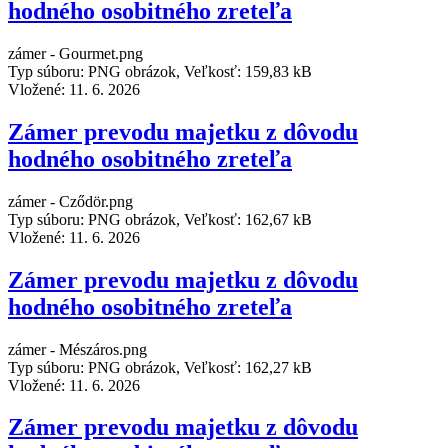
hodného osobitného zreteľa
zámer - Gourmet.png
Typ súboru: PNG obrázok, Veľkosť: 159,83 kB
Vložené:
11. 6. 2026
Zámer prevodu majetku z dôvodu
hodného osobitného zreteľa
zámer - Cződör.png
Typ súboru: PNG obrázok, Veľkosť: 162,67 kB
Vložené:
11. 6. 2026
Zámer prevodu majetku z dôvodu
hodného osobitného zreteľa
zámer - Mészáros.png
Typ súboru: PNG obrázok, Veľkosť: 162,27 kB
Vložené:
11. 6. 2026
Zámer prevodu majetku z dôvodu