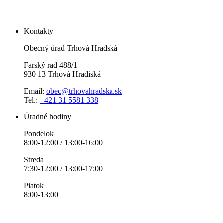
Kontakty
Obecný úrad Trhová Hradská
Farský rad 488/1
930 13 Trhová Hradiská
Email:
obec@trhovahradska.sk
Tel.:
+421 31 5581 338
Úradné hodiny
Pondelok
8:00-12:00 / 13:00-16:00
Streda
7:30-12:00 / 13:00-17:00
Piatok
8:00-13:00