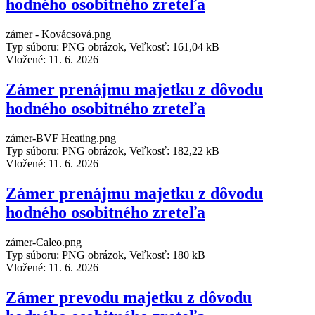
hodného osobitného zreteľa
zámer - Kovácsová.png
Typ súboru: PNG obrázok, Veľkosť: 161,04 kB
Vložené:
11. 6. 2026
Zámer prenájmu majetku z dôvodu
hodného osobitného zreteľa
zámer-BVF Heating.png
Typ súboru: PNG obrázok, Veľkosť: 182,22 kB
Vložené:
11. 6. 2026
Zámer prenájmu majetku z dôvodu
hodného osobitného zreteľa
zámer-Caleo.png
Typ súboru: PNG obrázok, Veľkosť: 180 kB
Vložené:
11. 6. 2026
Zámer prevodu majetku z dôvodu